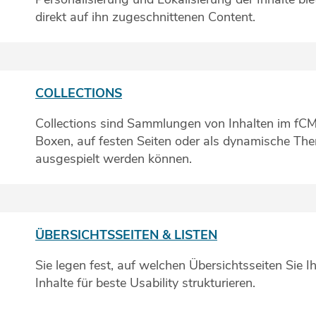
direkt auf ihn zugeschnittenen Content.
COLLECTIONS
Collections sind Sammlungen von Inhalten im fCMS
Boxen, auf festen Seiten oder als dynamische Th
ausgespielt werden können.
ÜBERSICHTSSEITEN & LISTEN
Sie legen fest, auf welchen Übersichtsseiten Sie Ih
Inhalte für beste Usability strukturieren.