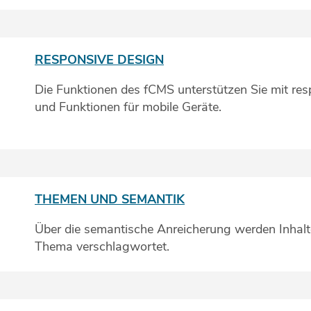
RESPONSIVE DESIGN
Die Funktionen des fCMS unterstützen Sie mit re
und Funktionen für mobile Geräte.
THEMEN UND SEMANTIK
Über die semantische Anreicherung werden Inhal
Thema verschlagwortet.