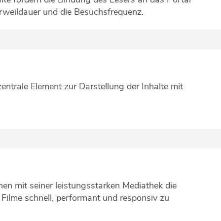
rweildauer und die Besuchsfrequenz.
 zentrale Element zur Darstellung der Inhalte mit
nen mit seiner leistungsstarken Mediathek die
e Filme schnell, performant und responsiv zu