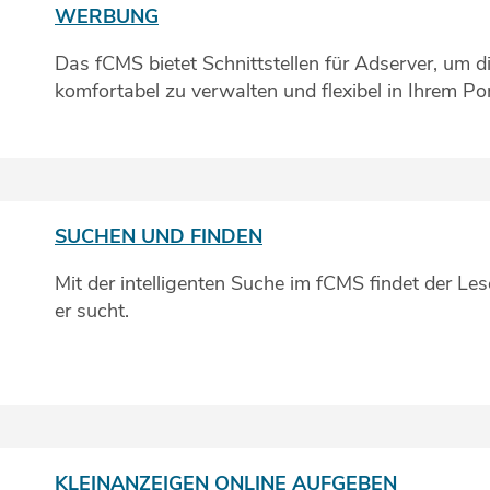
WERBUNG
Das fCMS bietet Schnittstellen für Adserver, um 
komfortabel zu verwalten und flexibel in Ihrem Por
SUCHEN UND FINDEN
Mit der intelligenten Suche im fCMS findet der Les
er sucht.
KLEINANZEIGEN ONLINE AUFGEBEN