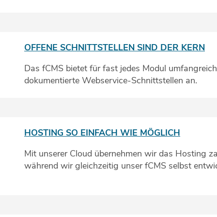
OFFENE SCHNITTSTELLEN SIND DER KERN
Das fCMS bietet für fast jedes Modul umfangreich
dokumentierte Webservice-Schnittstellen an.
HOSTING SO EINFACH WIE MÖGLICH
Mit unserer Cloud übernehmen wir das Hosting zah
während wir gleichzeitig unser fCMS selbst entwi