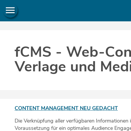
menu
fCMS - Web-Con
Verlage und Med
CONTENT MANAGEMENT NEU GEDACHT
Die Verknüpfung aller verfügbaren Informationen i
Voraussetzung für ein optimales Audience Engag