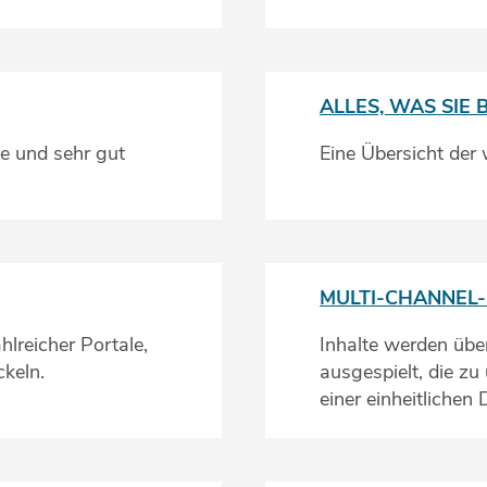
ALLES, WAS SIE
e und sehr gut
Eine Übersicht der
MULTI-CHANNEL-
lreicher Portale,
Inhalte werden übe
ckeln.
ausgespielt, die zu
einer einheitlichen